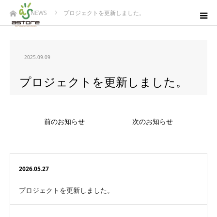
ホーム
NEWS
プロジェクトを更新しました。
2025.09.09
プロジェクトを更新しました。
前のお知らせ
次のお知らせ
2026.05.27
プロジェクトを更新しました。