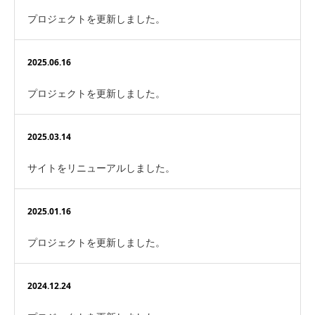
プロジェクトを更新しました。
2025.06.16
プロジェクトを更新しました。
2025.03.14
サイトをリニューアルしました。
2025.01.16
プロジェクトを更新しました。
2024.12.24