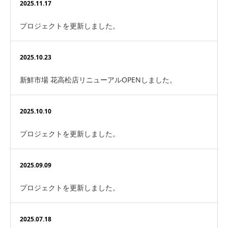
2025.11.17
プロジェクトを更新しました。
2025.10.23
新鮮市場 花高松店リニューアルOPENしました。
2025.10.10
プロジェクトを更新しました。
2025.09.09
プロジェクトを更新しました。
2025.07.18