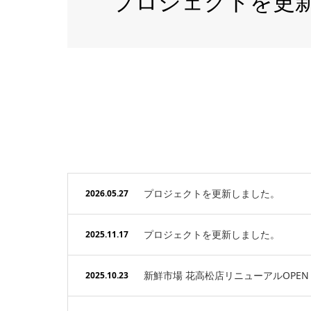
プロジェクトを更
プロジェクトを更新しました。
2026.05.27
プロジェクトを更新しました。
2025.11.17
新鮮市場 花高松店リニューアルOPE
2025.10.23