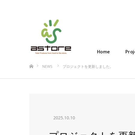
Home
Proj
ホーム
NEWS
プロジェクトを更新しました。
2025.10.10