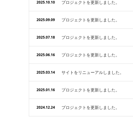
プロジェクトを更新しました。
2025.10.10
プロジェクトを更新しました。
2025.09.09
プロジェクトを更新しました。
2025.07.18
プロジェクトを更新しました。
2025.06.16
サイトをリニューアルしました。
2025.03.14
プロジェクトを更新しました。
2025.01.16
プロジェクトを更新しました。
2024.12.24