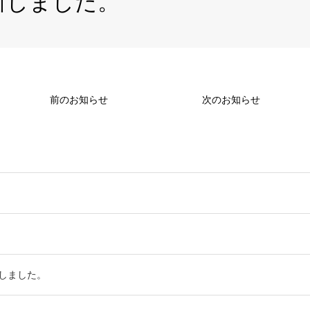
新しました。
前のお知らせ
次のお知らせ
Nしました。