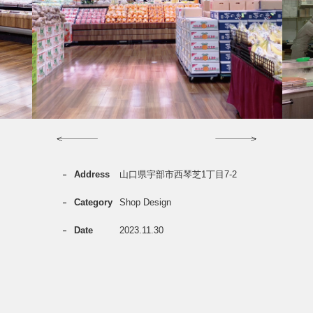
Previous
Next
Address
山口県宇部市西琴芝1丁目7-2
Category
Shop Design
Date
2023.11.30