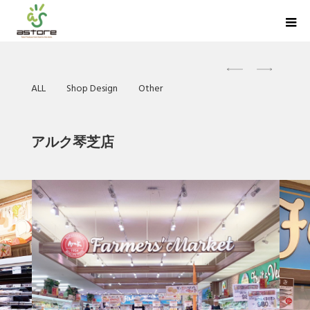
ALL
Shop Design
Other
アルク琴芝店