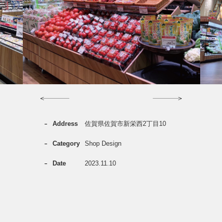
Previous
Next
Address
佐賀県佐賀市新栄西2丁目10
Category
Shop Design
Date
2023.11.10