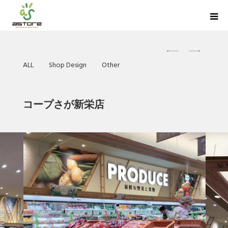
ALL
Shop Design
Other
コープさが新栄店