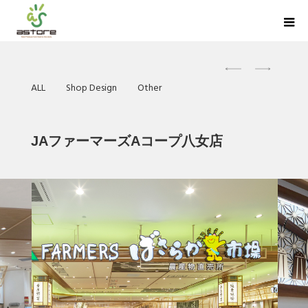
ALL
Shop Design
Other
JAファーマーズAコープ八女店